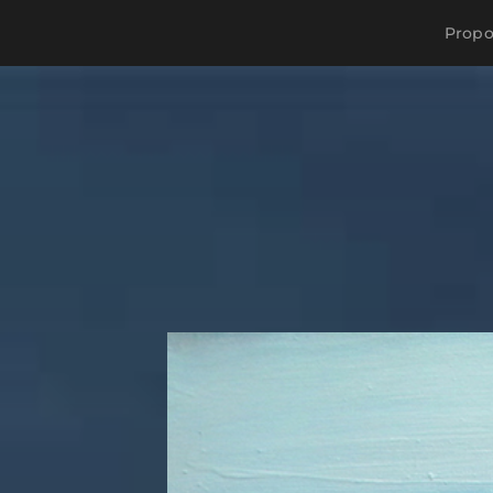
Propos