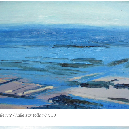
le n°2 / huile sur toile 70 x 50