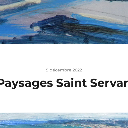
9 décembre 2022
Paysages Saint Serva